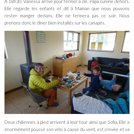
A 18h30, Vanessa arrive pour fermer à clé. Papa cuisine dehors.
Elle regarde les enfants et dit à Maman que nous pouvons
rester manger dedans. Elle ne fermera pas ce soir. Nous
prenons donc le dîner bien installés sur les canapés.
Deux chiliennes à pied arrivent à leur tour ainsi que Sofia. Elle a
énormément poussé son vélo à cause du vent, est crevée et va