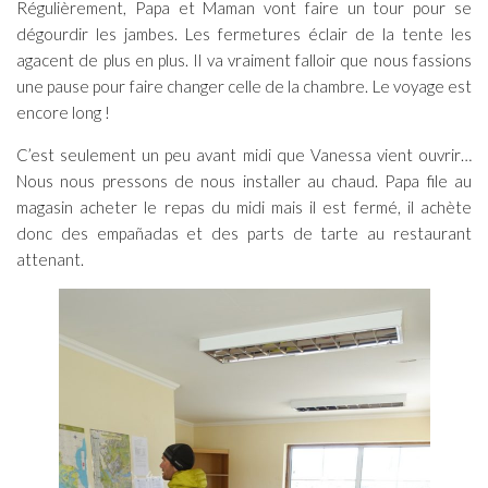
Régulièrement, Papa et Maman vont faire un tour pour se
dégourdir les jambes. Les fermetures éclair de la tente les
agacent de plus en plus. Il va vraiment falloir que nous fassions
une pause pour faire changer celle de la chambre. Le voyage est
encore long !
C’est seulement un peu avant midi que Vanessa vient ouvrir…
Nous nous pressons de nous installer au chaud. Papa file au
magasin acheter le repas du midi mais il est fermé, il achète
donc des empañadas et des parts de tarte au restaurant
attenant.