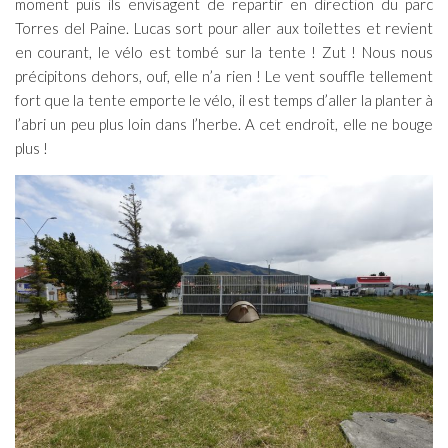
moment puis ils envisagent de repartir en direction du parc
Torres del Paine. Lucas sort pour aller aux toilettes et revient
en courant, le vélo est tombé sur la tente ! Zut ! Nous nous
précipitons dehors, ouf, elle n’a rien ! Le vent souffle tellement
fort que la tente emporte le vélo, il est temps d’aller la planter à
l’abri un peu plus loin dans l’herbe. A cet endroit, elle ne bouge
plus !