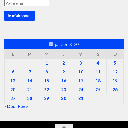
janvier 2020
L
M
M
J
V
S
D
1
2
3
4
5
6
7
8
9
10
11
12
13
14
15
16
17
18
19
20
21
22
23
24
25
26
27
28
29
30
31
« Déc
Fév »