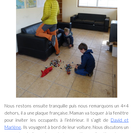
Nous restons ensuite tranquille puis nous remarquons un 4×4
dehors, il a une plaque française. Maman va toquer à la fenêtre
pour inviter les occupants à l’intérieur. Il s’agit de
David et
Marlène
. Ils voyagent à bord de leur voiture. Nous discutons un