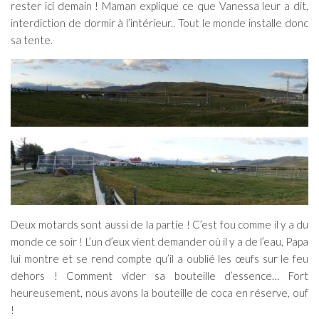
rester ici demain ! Maman explique ce que Vanessa leur a dit,
interdiction de dormir à l’intérieur.. Tout le monde installe donc
sa tente.
Deux motards sont aussi de la partie ! C’est fou comme il y a du
monde ce soir ! L’un d’eux vient demander où il y a de l’eau, Papa
lui montre et se rend compte qu’il a oublié les œufs sur le feu
dehors ! Comment vider sa bouteille d’essence… Fort
heureusement, nous avons la bouteille de coca en réserve, ouf
!