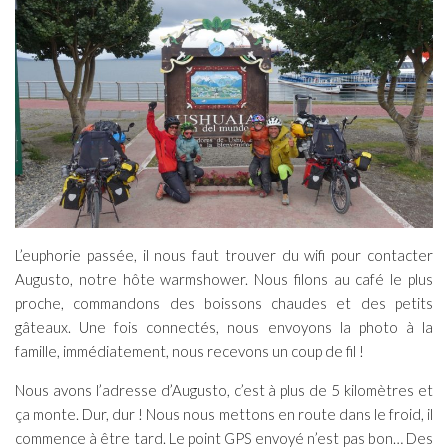
L’euphorie passée, il nous faut trouver du wifi pour contacter
Augusto, notre hôte warmshower. Nous filons au café le plus
proche, commandons des boissons chaudes et des petits
gâteaux. Une fois connectés, nous envoyons la photo à la
famille, immédiatement, nous recevons un coup de fil !
Nous avons l’adresse d’Augusto, c’est à plus de 5 kilomètres et
ça monte. Dur, dur ! Nous nous mettons en route dans le froid, il
commence à être tard. Le point GPS envoyé n’est pas bon… Des