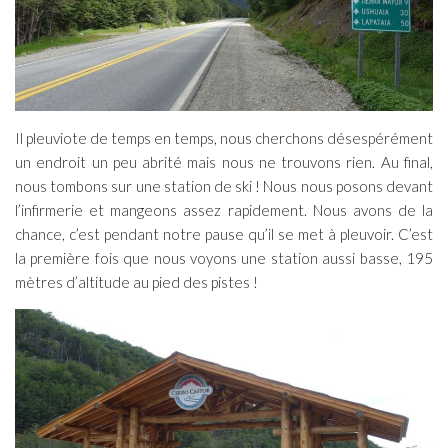
Il pleuviote de temps en temps, nous cherchons désespérément
un endroit un peu abrité mais nous ne trouvons rien. Au final,
nous tombons sur une station de ski ! Nous nous posons devant
l’infirmerie et mangeons assez rapidement. Nous avons de la
chance, c’est pendant notre pause qu’il se met à pleuvoir. C’est
la première fois que nous voyons une station aussi basse, 195
mètres d’altitude au pied des pistes !