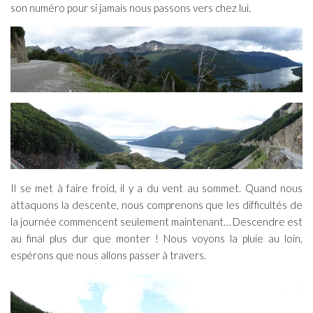
son numéro pour si jamais nous passons vers chez lui.
Il se met à faire froid, il y a du vent au sommet. Quand nous
attaquons la descente, nous comprenons que les difficultés de
la journée commencent seulement maintenant… Descendre est
au final plus dur que monter ! Nous voyons la pluie au loin,
espérons que nous allons passer à travers.