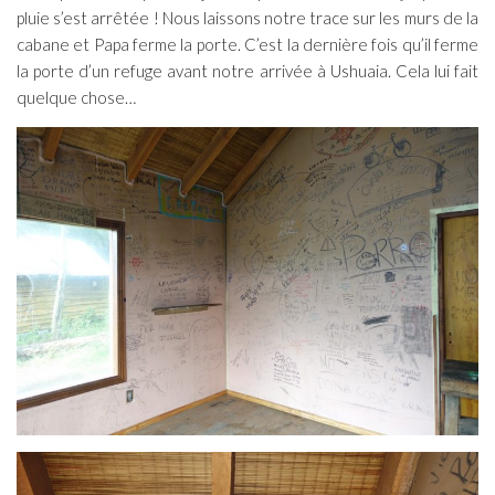
pluie s’est arrêtée ! Nous laissons notre trace sur les murs de la
cabane et Papa ferme la porte. C’est la dernière fois qu’il ferme
la porte d’un refuge avant notre arrivée à Ushuaia. Cela lui fait
quelque chose…