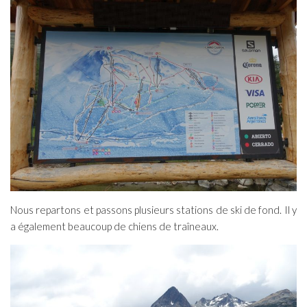
Nous repartons et passons plusieurs stations de ski de fond. Il y
a également beaucoup de chiens de traîneaux.