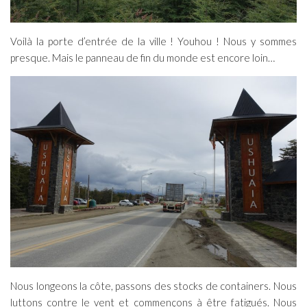
Voilà la porte d’entrée de la ville ! Youhou ! Nous y sommes
presque. Mais le panneau de fin du monde est encore loin…
Nous longeons la côte, passons des stocks de containers. Nous
luttons contre le vent et commençons à être fatigués. Nous