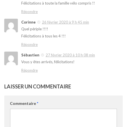
Félicitations à toute la famille vélo compris !!
Répondre
Corinne
26 février 2020 à 9 h 45 min
Quel périple !!!!
Félicitations à tous les 4 !!!
Répondre
Sébastien
27 février 2020 à 10 h 08 min
Vous y êtes arrivés, félicitations!
Répondre
LAISSER UN COMMENTAIRE
Commentaire
*