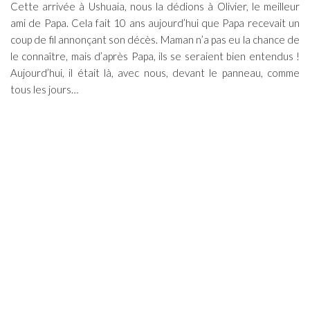
Cette arrivée à Ushuaia, nous la dédions à Olivier, le meilleur
ami de Papa. Cela fait 10 ans aujourd’hui que Papa recevait un
coup de fil annonçant son décès. Maman n’a pas eu la chance de
le connaître, mais d’après Papa, ils se seraient bien entendus !
Aujourd’hui, il était là, avec nous, devant le panneau, comme
tous les jours…