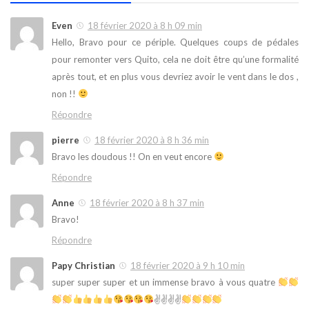
Even
18 février 2020 à 8 h 09 min
Hello, Bravo pour ce périple. Quelques coups de pédales
pour remonter vers Quito, cela ne doit être qu’une formalité
après tout, et en plus vous devriez avoir le vent dans le dos ,
non !!
Répondre
pierre
18 février 2020 à 8 h 36 min
Bravo les doudous !! On en veut encore
Répondre
Anne
18 février 2020 à 8 h 37 min
Bravo!
Répondre
Papy Christian
18 février 2020 à 9 h 10 min
super super super et un immense bravo à vous quatre
✌✌✌✌