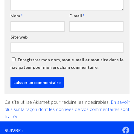
Nom
*
E-mail
*
Site web
Enregistrer mon nom, mon e-mail et mon site dans le
navigateur pour mon prochain commentaire.
Ce site utilise Akismet pour réduire les indésirables.
En savoir
plus sur la façon dont les données de vos commentaires sont
traitées
.
SUIVRE :