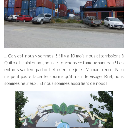
… Ça y est, nous y sommes !!!! Il y a 10 mois, nous atterrissions à
Quito et maintenant, nous le touchons ce fameux panneau ! Les
enfants sautent partout et crient de joie ! Maman pleure, Papa
ne peut pas effacer le sourire qu’il a sur le visage. Bref, nous
sommes heureux ! Et nous sommes aussi fiers de nous !