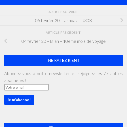
ARTICLE SUIVANT
05 février 20 – Ushuaia – J308
ARTICLE PRÉCÉDENT
04 février 20 – Bilan – 10ème mois de voyage
NE RATEZ RIEN !
Abonnez-vous à notre newsletter et rejoignez les 77 autres
abonné·es !