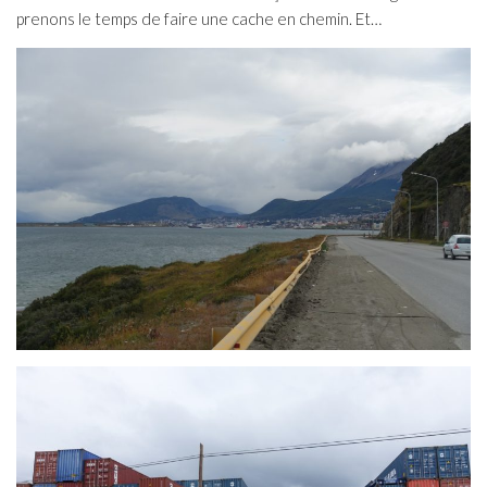
prenons le temps de faire une cache en chemin. Et…