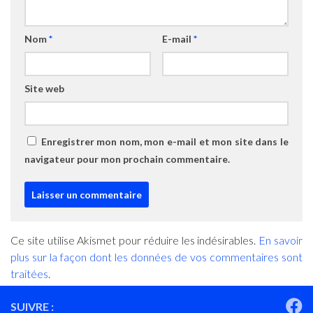
Nom
*
E-mail
*
Site web
Enregistrer mon nom, mon e-mail et mon site dans le
navigateur pour mon prochain commentaire.
Ce site utilise Akismet pour réduire les indésirables.
En savoir
plus sur la façon dont les données de vos commentaires sont
traitées
.
SUIVRE :