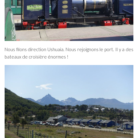
Nous filons direction Ushuaia. Nous rejoignons le port. Il y a des
bateaux de croisière énormes !