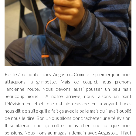
Reste à remonter chez Augusto… Comme le premier jour, nous
attaquons la grimpette. Mais ce coup-ci, nous prenons
l’ancienne route. Nous devons aussi pousser un peu mais
beaucoup moins ! A notre arrivée, nous faisons un point
télévision. En effet, elle est bien cassée. En la voyant, Lucas
nous dit de suite qu’il a fait ça avec la balle mais qu’il avait oublié
de nous le dire. Bon… Nous allons donc racheter une télévision.
Il semblerait que ça coûte moins cher que ce que nous
pensions. Nous irons au magasin demain avec Augusto… Il faut