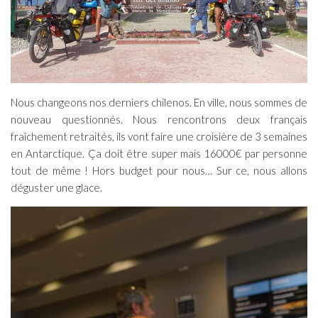
Nous changeons nos derniers chilenos. En ville, nous sommes de
nouveau questionnés. Nous rencontrons deux français
fraîchement retraités, ils vont faire une croisière de 3 semaines
en Antarctique. Ça doit être super mais 16000€ par personne
tout de même ! Hors budget pour nous… Sur ce, nous allons
déguster une glace.