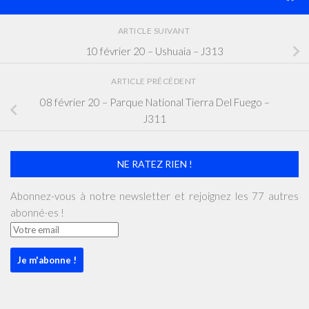
ARTICLE SUIVANT
10 février 20 – Ushuaia – J313
ARTICLE PRÉCÉDENT
08 février 20 – Parque National Tierra Del Fuego –
J311
NE RATEZ RIEN !
Abonnez-vous à notre newsletter et rejoignez les 77 autres
abonné·es !