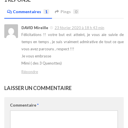
Commentaires
1
Pings
0
DAVID Mireille
23 février 2020 à 18 h 43 min
Félicitations !! votre but est atteint, je vous aie suivie de
temps en temps , je suis vraiment admirative de tout ce que
vous avez parcouru , respect !!!
Je vous embrasse
Mimi ( des 3 Quenottes)
Répondre
LAISSER UN COMMENTAIRE
Commentaire
*