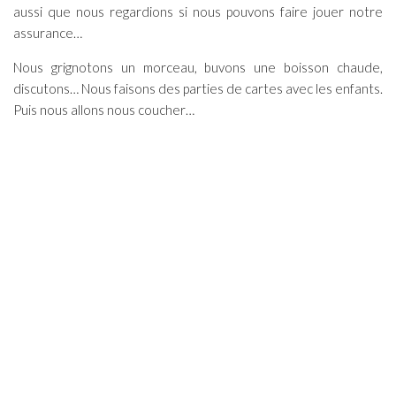
aussi que nous regardions si nous pouvons faire jouer notre
assurance…
Nous grignotons un morceau, buvons une boisson chaude,
discutons… Nous faisons des parties de cartes avec les enfants.
Puis nous allons nous coucher…